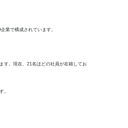
9企業で構成されています。
ます。現在、21名ほどの社員が在籍してお
す。