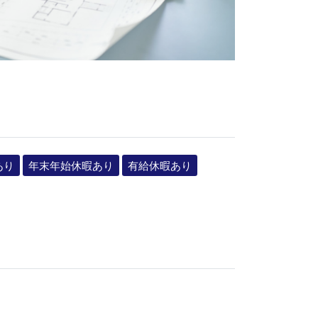
あり
年末年始休暇あり
有給休暇あり