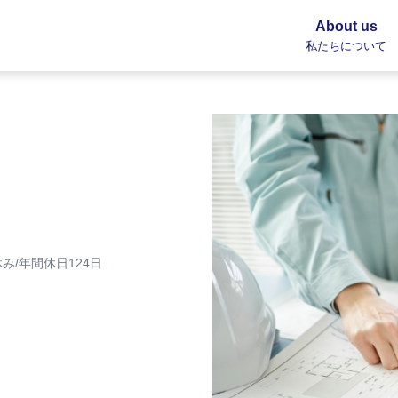
About us
私たちについて
み/年間休日124日