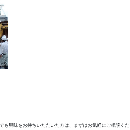
でも興味をお持ちいただいた方は、まずはお気軽にご相談くだ