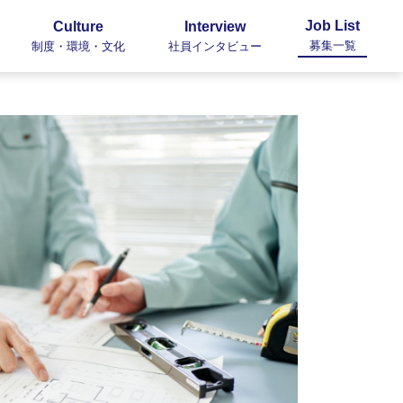
Job List
Culture
Interview
募集一覧
制度・環境・文化
社員インタビュー