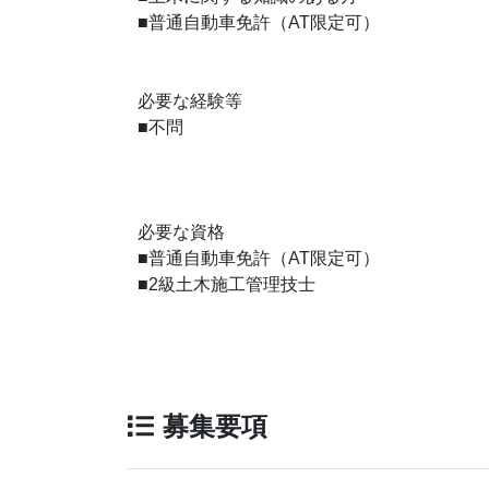
■普通自動車免許（AT限定可）
必要な経験等
■不問
必要な資格
■普通自動車免許（AT限定可）
■2級土木施工管理技士
募集要項